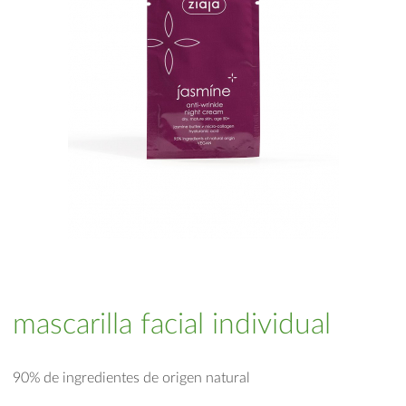
mascarilla facial individual
90% de ingredientes de origen natural