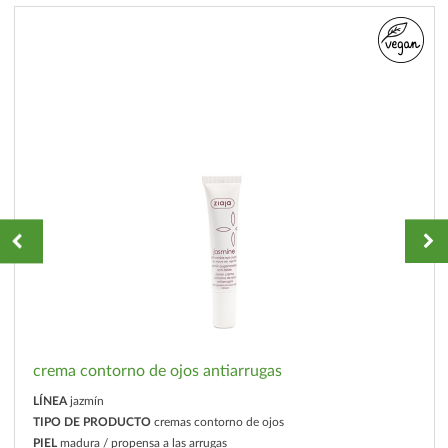
crema contorno de ojos antiarrugas
LÍNEA
jazmín
TIPO DE PRODUCTO
cremas contorno de ojos
PIEL
madura / propensa a las arrugas