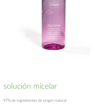
solución micelar
97% de ingredientes de origen natural