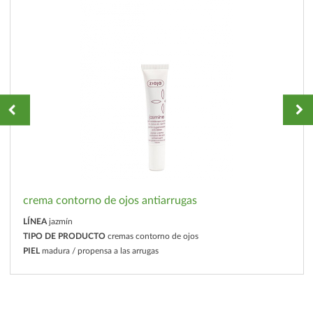
crema contorno de ojos antiarrugas
LÍNEA
jazmín
TIPO DE PRODUCTO
cremas contorno de ojos
PIEL
madura / propensa a las arrugas