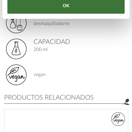
OK
TIPO DE PRODUCTO
desmaquilladores
CAPACIDAD
200 ml
vegan
PRODUCTOS RELACIONADOS