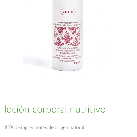
loción corporal nutritivo
95% de ingredientes de origen natural