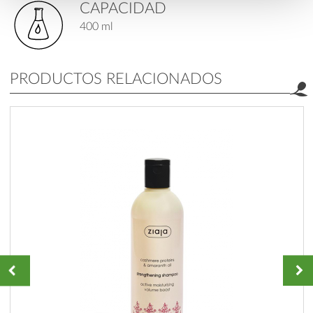
CAPACIDAD
400 ml
PRODUCTOS RELACIONADOS