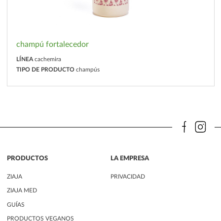
champú fortalecedor
LÍNEA
cachemira
TIPO DE PRODUCTO
champús
PRODUCTOS
LA EMPRESA
ZIAJA
PRIVACIDAD
ZIAJA MED
GUÍAS
PRODUCTOS VEGANOS