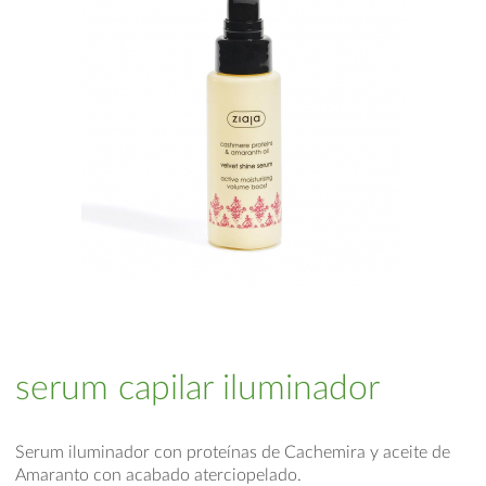
serum capilar iluminador
Serum iluminador con proteínas de Cachemira y aceite de
Amaranto con acabado aterciopelado.