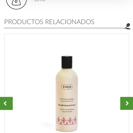
PRODUCTOS RELACIONADOS