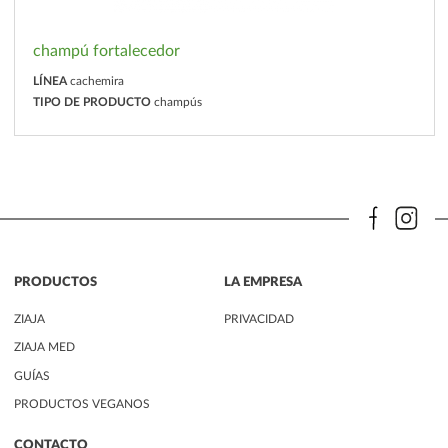
champú fortalecedor
LÍNEA
cachemira
TIPO DE PRODUCTO
champús
PRODUCTOS
LA EMPRESA
ZIAJA
PRIVACIDAD
ZIAJA MED
GUÍAS
PRODUCTOS VEGANOS
CONTACTO