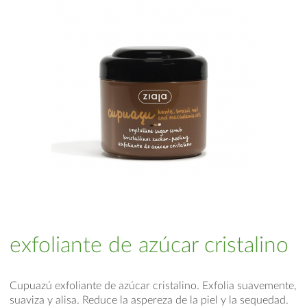
exfoliante de azúcar cristalino
Cupuazú exfoliante de azúcar cristalino. Exfolia suavemente,
suaviza y alisa. Reduce la aspereza de la piel y la sequedad.