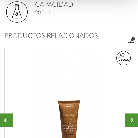
CAPACIDAD
200 ml
PRODUCTOS RELACIONADOS