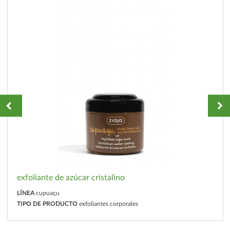
exfoliante de azúcar cristalino
LÍNEA
cupuaçu
TIPO DE PRODUCTO
exfoliantes corporales