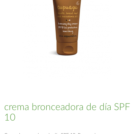
crema bronceadora de día SPF
10