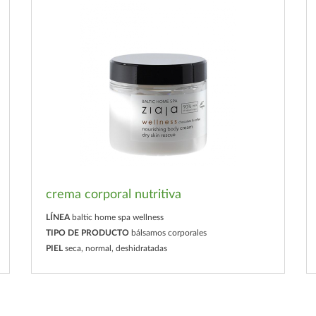
crema corporal nutritiva
LÍNEA
baltic home spa wellness
TIPO DE PRODUCTO
bálsamos corporales
PIEL
seca, normal, deshidratadas