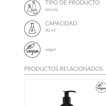
TIPO DE PRODUCTO
serums
CAPACIDAD
90 ml
vegan
PRODUCTOS RELACIONADOS