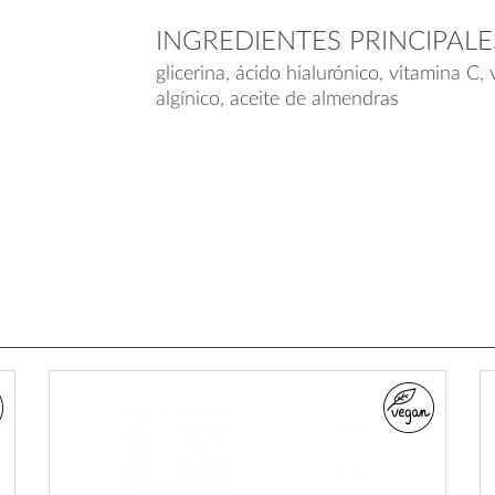
INGREDIENTES PRINCIPALE
glicerina, ácido hialurónico, vitamina C, v
algínico, aceite de almendras