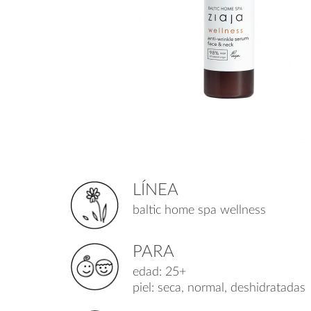
LÍNEA
baltic home spa wellness
PARA
edad: 25+
piel: seca, normal, deshidratadas