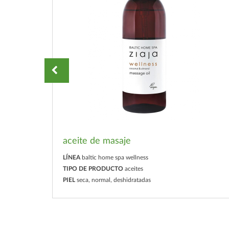
aceite de masaje
LÍNEA
baltic home spa wellness
TIPO DE PRODUCTO
aceites
PIEL
seca, normal, deshidratadas