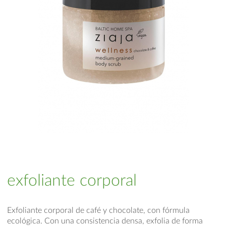
exfoliante corporal
Exfoliante corporal de café y chocolate, con fórmula
ecológica. Con una consistencia densa, exfolia de forma