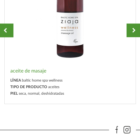
aceite de masaje
LÍNEA
baltic home spa wellness
TIPO DE PRODUCTO
aceites
PIEL
seca, normal, deshidratadas