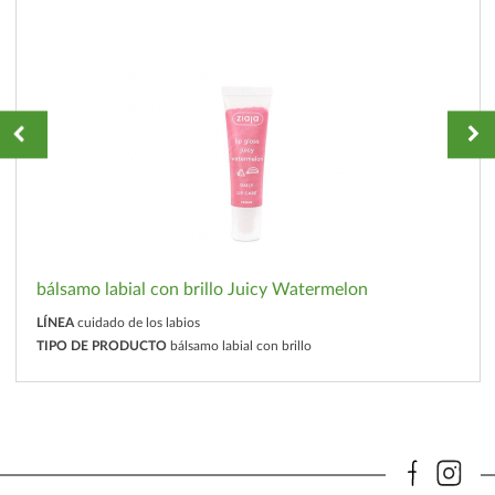
bálsamo labial con brillo Juicy Watermelon
LÍNEA
cuidado de los labios
TIPO DE PRODUCTO
bálsamo labial con brillo