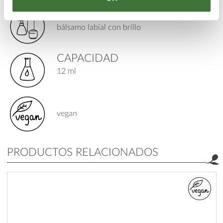
TIPO DE PRODUCTO
bálsamo labial con brillo
CAPACIDAD
12 ml
vegan
PRODUCTOS RELACIONADOS