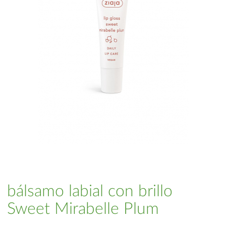
bálsamo labial con brillo
Sweet Mirabelle Plum