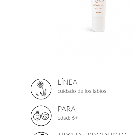
LÍNEA
cuidado de los labios
PARA
edad: 6+