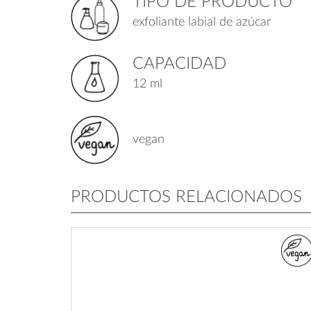
TIPO DE PRODUCTO
exfoliante labial de azúcar
CAPACIDAD
12 ml
vegan
PRODUCTOS RELACIONADOS