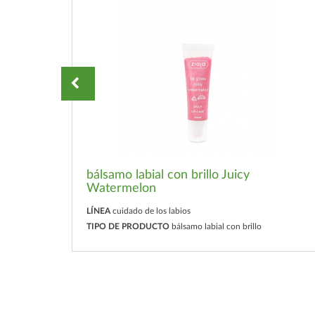
bálsamo labial con brillo Juicy
Watermelon
LÍNEA
cuidado de los labios
TIPO DE PRODUCTO
bálsamo labial con brillo