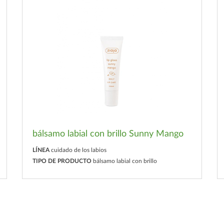
bálsamo labial con brillo Sunny Mango
LÍNEA
cuidado de los labios
TIPO DE PRODUCTO
bálsamo labial con brillo