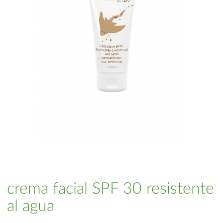
crema facial SPF 30 resistente
al agua