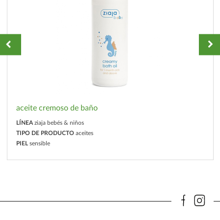
aceite cremoso de baño
LÍNEA
ziaja bebés & niños
TIPO DE PRODUCTO
aceites
PIEL
sensible