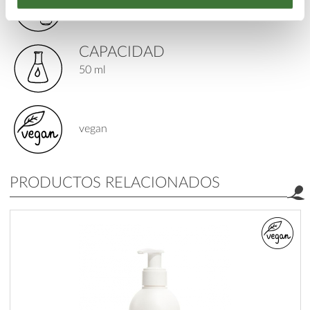
cremas faciales
CAPACIDAD
50 ml
vegan
PRODUCTOS RELACIONADOS