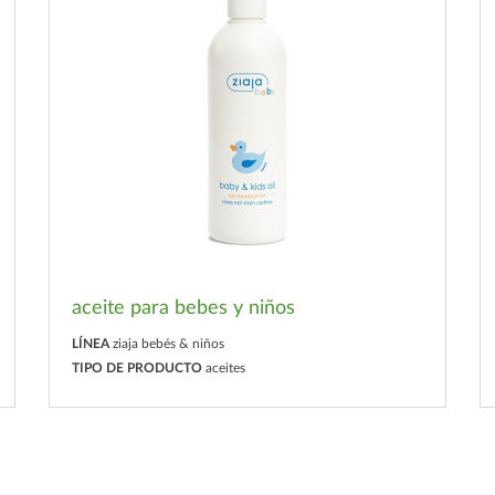
aceite para bebes y niños
LÍNEA
ziaja bebés & niños
TIPO DE PRODUCTO
aceites