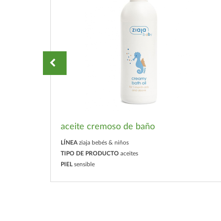
aceite cremoso de baño
LÍNEA
ziaja bebés & niños
TIPO DE PRODUCTO
aceites
PIEL
sensible