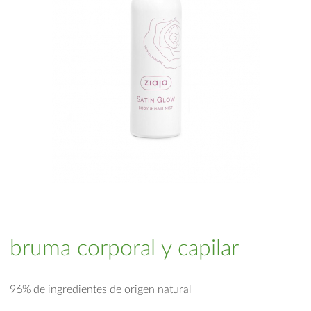
bruma corporal y capilar
96% de ingredientes de origen natural