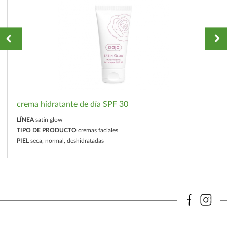
crema hidratante de día SPF 30
LÍNEA
satin glow
TIPO DE PRODUCTO
cremas faciales
PIEL
seca, normal, deshidratadas