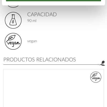
CAPACIDAD
90 ml
vegan
PRODUCTOS RELACIONADOS