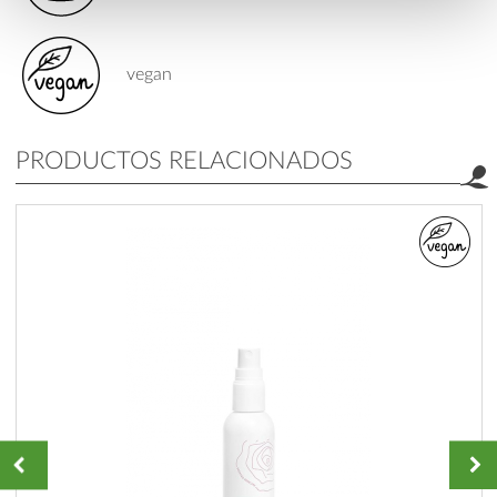
vegan
PRODUCTOS RELACIONADOS