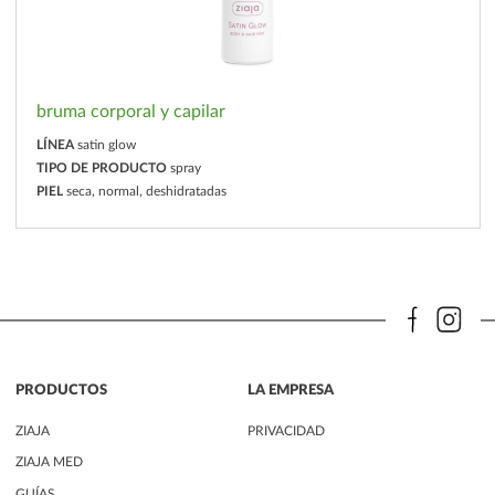
bruma corporal y capilar
LÍNEA
satin glow
TIPO DE PRODUCTO
spray
PIEL
seca, normal, deshidratadas
PRODUCTOS
LA EMPRESA
ZIAJA
PRIVACIDAD
ZIAJA MED
GUÍAS