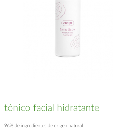
tónico facial hidratante
96% de ingredientes de origen natural