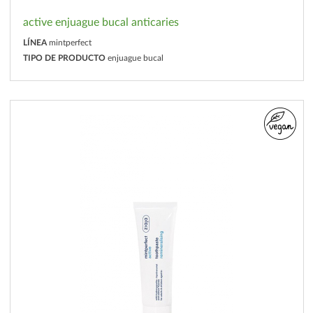
active enjuague bucal anticaries
LÍNEA
mintperfect
TIPO DE PRODUCTO
enjuague bucal