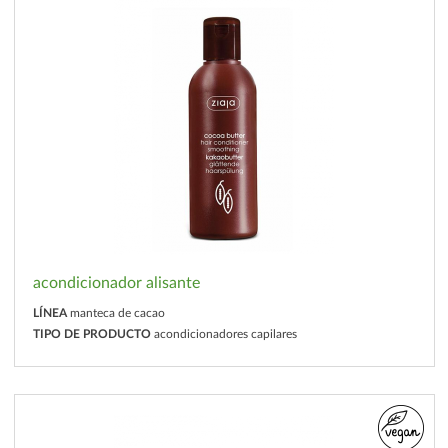
acondicionador alisante
LÍNEA
manteca de cacao
TIPO DE PRODUCTO
acondicionadores capilares