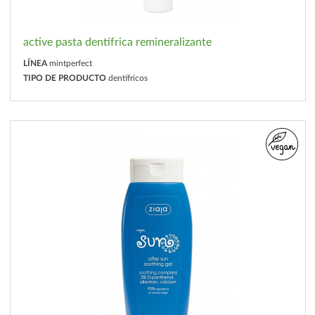
active pasta dentífrica remineralizante
LÍNEA
mintperfect
TIPO DE PRODUCTO
dentífricos