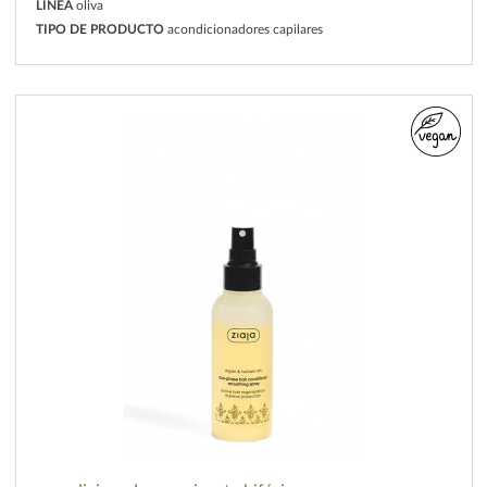
LÍNEA
oliva
TIPO DE PRODUCTO
acondicionadores capilares