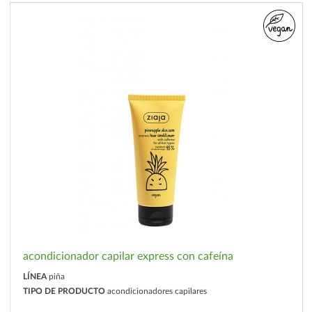
acondicionador capilar express con cafeína
LÍNEA
piña
TIPO DE PRODUCTO
acondicionadores capilares