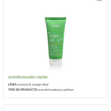
acondicionador capilar
LÍNEA
coconut & orange vibes
TIPO DE PRODUCTO
acondicionadores capilares