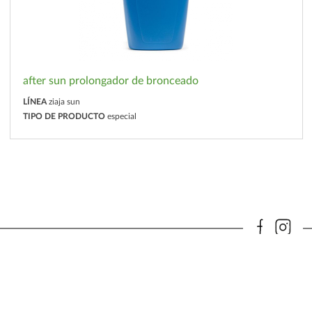
after sun prolongador de bronceado
LÍNEA
ziaja sun
TIPO DE PRODUCTO
especial
PRODUCTOS
LA EMPRESA
ZIAJA
PRIVACIDAD