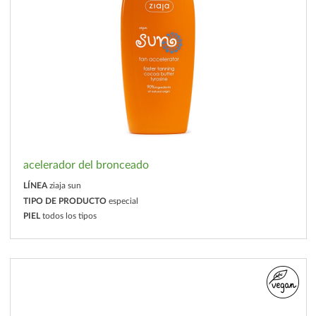
acelerador del bronceado
LÍNEA
ziaja sun
TIPO DE PRODUCTO
especial
PIEL
todos los tipos