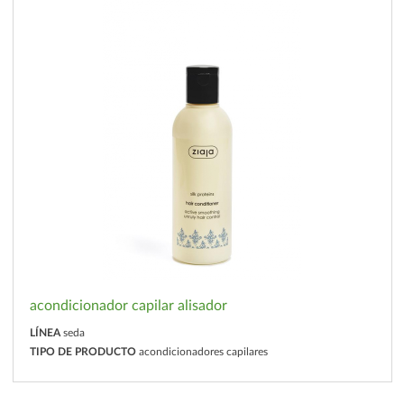
acondicionador capilar alisador
LÍNEA
seda
TIPO DE PRODUCTO
acondicionadores capilares