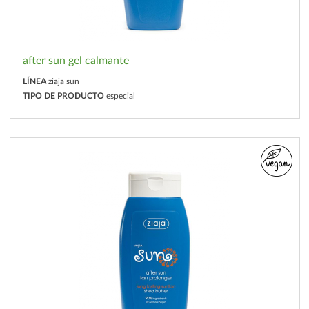
after sun gel calmante
LÍNEA
ziaja sun
TIPO DE PRODUCTO
especial