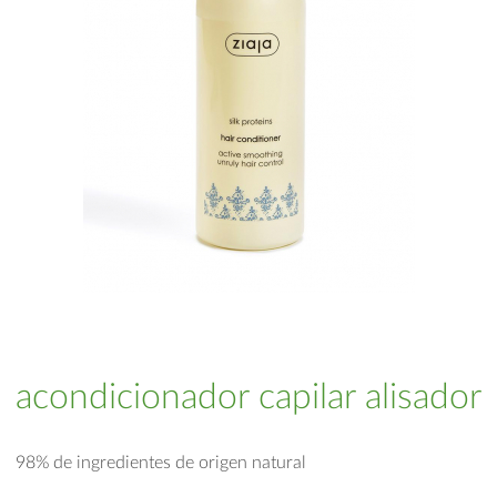
acondicionador capilar alisador
98% de ingredientes de origen natural