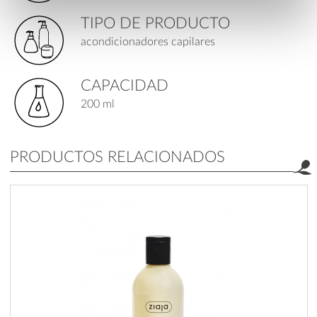
TIPO DE PRODUCTO
acondicionadores capilares
CAPACIDAD
200 ml
PRODUCTOS RELACIONADOS