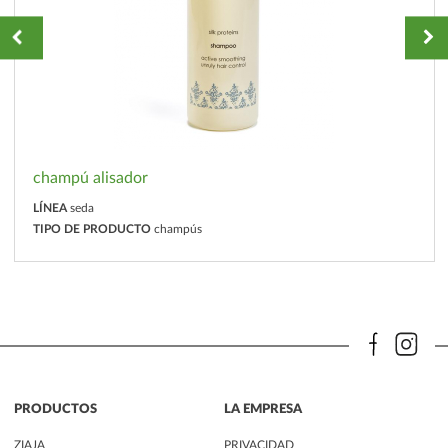
champú alisador
LÍNEA
seda
TIPO DE PRODUCTO
champús
PRODUCTOS
LA EMPRESA
ZIAJA
PRIVACIDAD