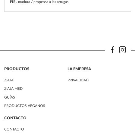
PIEL
madura / propensa a las arrugas
PRODUCTOS
LA EMPRESA
ZIAJA
PRIVACIDAD
ZIAJA MED
GUÍAS
PRODUCTOS VEGANOS
CONTACTO
CONTACTO