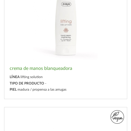
crema de manos blanqueadora
LÍNEA
lifting solution
TIPO DE PRODUCTO
-
PIEL
madura / propensa a las arrugas