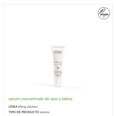
serum concentrado de ojos y labios
LÍNEA
lifting solution
TIPO DE PRODUCTO
serums