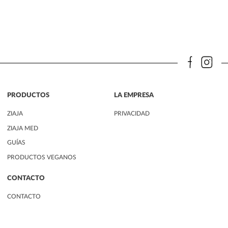
PRODUCTOS
LA EMPRESA
ZIAJA
PRIVACIDAD
ZIAJA MED
GUÍAS
PRODUCTOS VEGANOS
CONTACTO
CONTACTO