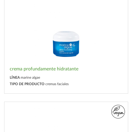
crema profundamente hidratante
LÍNEA
marine algae
TIPO DE PRODUCTO
cremas faciales