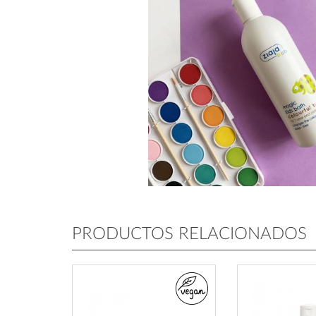
PRODUCTOS RELACIONADOS