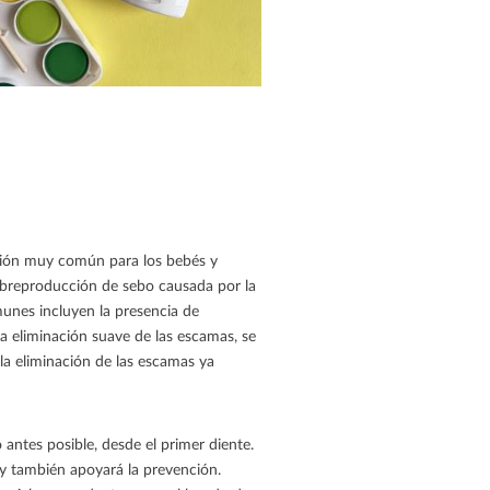
ición muy común para los bebés y
sobreproducción de sebo causada por la
unes incluyen la presencia de
a eliminación suave de las escamas, se
 la eliminación de las escamas ya
antes posible, desde el primer diente.
 y también apoyará la prevención.