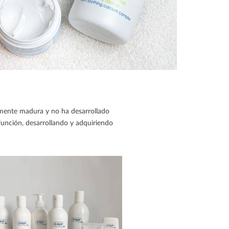
tamente madura y no ha desarrollado
función, desarrollando y adquiriendo