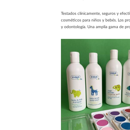
Testados clínicamente, seguros y efecti
cosméticos para niños y bebés. Los pro
y odontología. Una amplia gama de pro