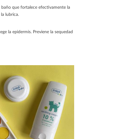
 baño que fortalece efectivamente la
la lubrica.
tege la epidermis. Previene la sequedad