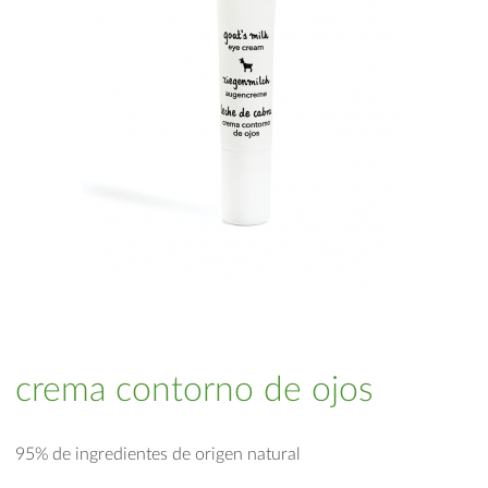
crema contorno de ojos
95% de ingredientes de origen natural