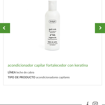
acondicionador capilar fortalecedor con keratina
LÍNEA
leche de cabra
TIPO DE PRODUCTO
acondicionadores capilares