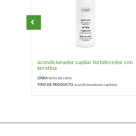
acondicionador capilar fortalecedor con
keratina
LÍNEA
leche de cabra
TIPO DE PRODUCTO
acondicionadores capilares