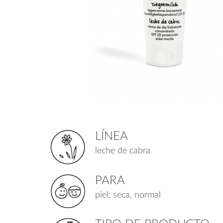
LÍNEA
leche de cabra
PARA
piel: seca, normal