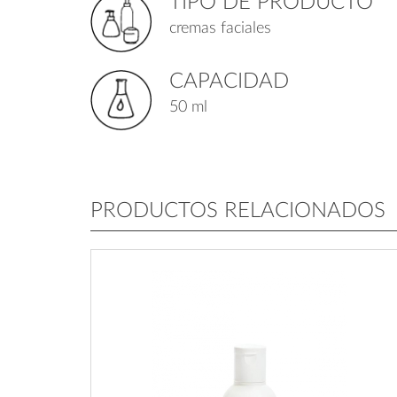
TIPO DE PRODUCTO
cremas faciales
CAPACIDAD
50 ml
PRODUCTOS RELACIONADOS