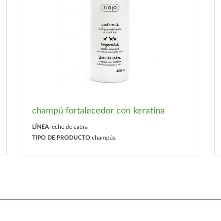
champú fortalecedor con keratina
LÍNEA
leche de cabra
TIPO DE PRODUCTO
champús