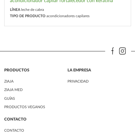
acondicionador capilar fortalecedor con keratina
LÍNEA
leche de cabra
TIPO DE PRODUCTO
acondicionadores capilares
PRODUCTOS
LA EMPRESA
ZIAJA
PRIVACIDAD
ZIAJA MED
GUÍAS
PRODUCTOS VEGANOS
CONTACTO
CONTACTO