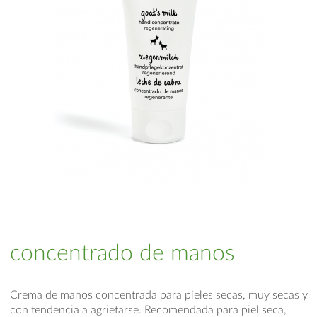
concentrado de manos
Crema de manos concentrada para pieles secas, muy secas y
con tendencia a agrietarse. Recomendada para piel seca,