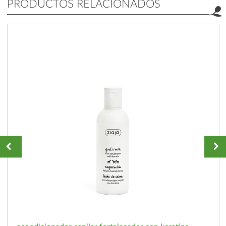
PRODUCTOS RELACIONADOS