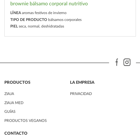
brownie bálsamo corporal nutritivo
LÍNEA
aromas festivos de invierno
TIPO DE PRODUCTO
bálsamos corporales
PIEL
seca, normal, deshidratadas
PRODUCTOS
LA EMPRESA
ZIAJA
PRIVACIDAD
ZIAJA MED
GUÍAS
PRODUCTOS VEGANOS
CONTACTO