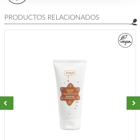
PRODUCTOS RELACIONADOS