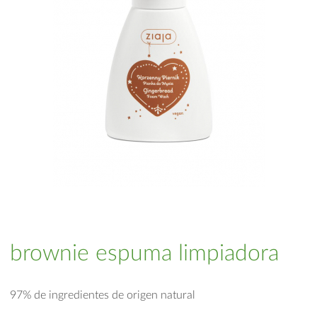
brownie espuma limpiadora
97% de ingredientes de origen natural