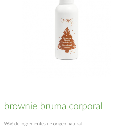
brownie bruma corporal
96% de ingredientes de origen natural