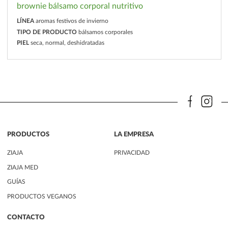
brownie bálsamo corporal nutritivo
LÍNEA
aromas festivos de invierno
TIPO DE PRODUCTO
bálsamos corporales
PIEL
seca, normal, deshidratadas
PRODUCTOS
LA EMPRESA
ZIAJA
PRIVACIDAD
ZIAJA MED
GUÍAS
PRODUCTOS VEGANOS
CONTACTO