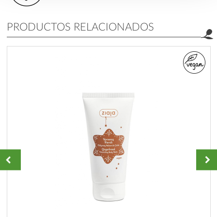
PRODUCTOS RELACIONADOS