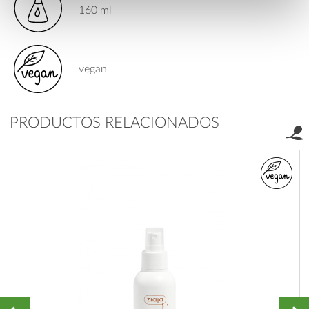
160 ml
vegan
PRODUCTOS RELACIONADOS