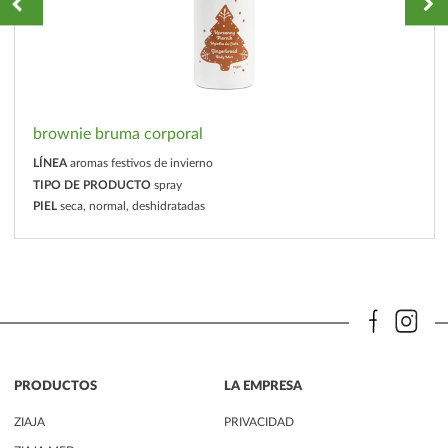
brownie bruma corporal
LÍNEA
aromas festivos de invierno
TIPO DE PRODUCTO
spray
PIEL
seca, normal, deshidratadas
PRODUCTOS
LA EMPRESA
ZIAJA
PRIVACIDAD