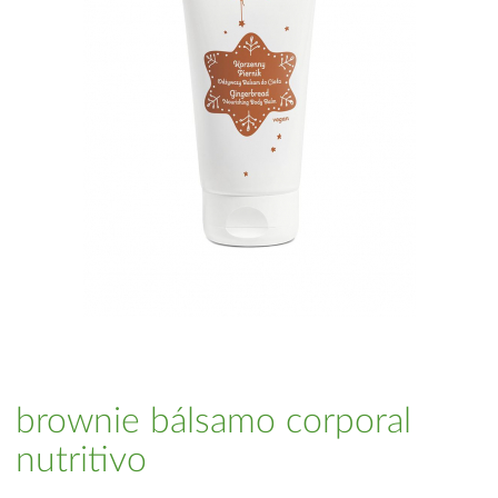
brownie bálsamo corporal
nutritivo