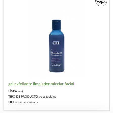
gel exfoliante limpiador micelar facial
LÍNEA
acai
TIPO DE PRODUCTO
geles faciales
PIEL
sensible, cansada