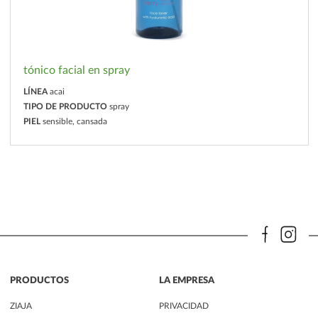
tónico facial en spray
LÍNEA
acai
TIPO DE PRODUCTO
spray
PIEL
sensible, cansada
PRODUCTOS
LA EMPRESA
ZIAJA
PRIVACIDAD