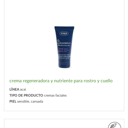
crema regeneradora y nutriente para rostro y cuello
LÍNEA
acai
TIPO DE PRODUCTO
cremas faciales
PIEL
sensible, cansada