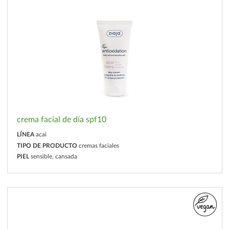
crema facial de día spf10
LÍNEA
acai
TIPO DE PRODUCTO
cremas faciales
PIEL
sensible, cansada