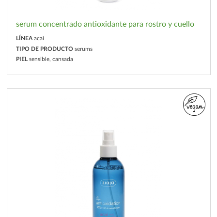
serum concentrado antioxidante para rostro y cuello
LÍNEA
acai
TIPO DE PRODUCTO
serums
PIEL
sensible, cansada