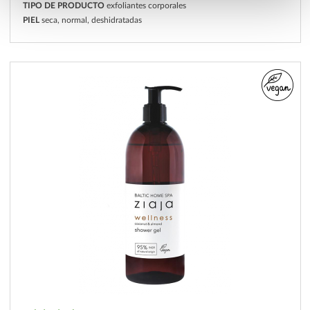
TIPO DE PRODUCTO
exfoliantes corporales
PIEL
seca, normal, deshidratadas