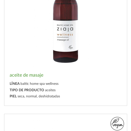
aceite de masaje
LÍNEA
baltic home spa wellness
TIPO DE PRODUCTO
aceites
PIEL
seca, normal, deshidratadas