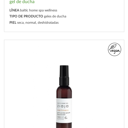
gel de ducha
LÍNEA
baltic home spa wellness
TIPO DE PRODUCTO
geles de ducha
PIEL
seca, normal, deshidratadas