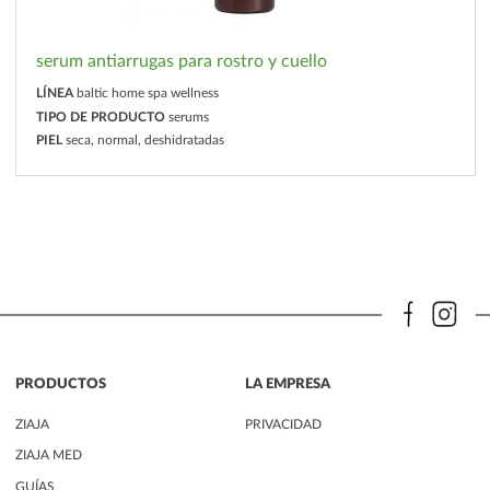
serum antiarrugas para rostro y cuello
LÍNEA
baltic home spa wellness
TIPO DE PRODUCTO
serums
PIEL
seca, normal, deshidratadas
PRODUCTOS
LA EMPRESA
ZIAJA
PRIVACIDAD
ZIAJA MED
GUÍAS