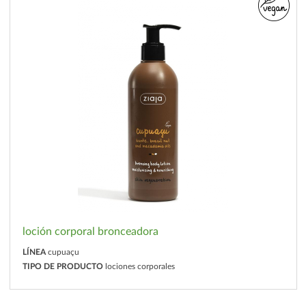
loción corporal bronceadora
LÍNEA
cupuaçu
TIPO DE PRODUCTO
lociones corporales