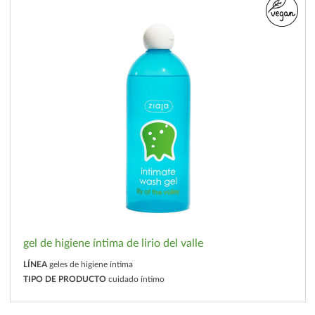
gel de higiene íntima de lirio del valle
LÍNEA
geles de higiene íntima
TIPO DE PRODUCTO
cuidado íntimo