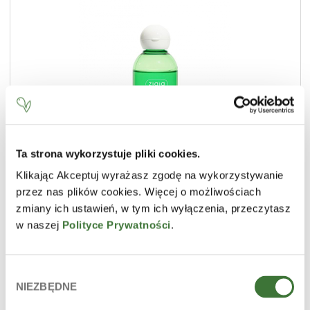
Ta strona wykorzystuje pliki cookies.
Klikając Akceptuj wyrażasz zgodę na wykorzystywanie
przez nas plików cookies. Więcej o możliwościach
gel de higiene íntima de corteza de roble
zmiany ich ustawień, w tym ich wyłączenia, przeczytasz
LÍNEA
geles de higiene íntima
w naszej
Polityce Prywatności
.
TIPO DE PRODUCTO
cuidado íntimo
Wybór
NIEZBĘDNE
zgody