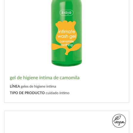
gel de higiene íntima de camomila
LÍNEA
geles de higiene íntima
TIPO DE PRODUCTO
cuidado íntimo