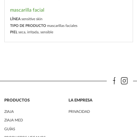
mascarilla facial
LÍNEA
sensitive skin
TIPO DE PRODUCTO
mascarillas faciales
PIEL
seca, irritada, sensible
PRODUCTOS
LA EMPRESA
ZIAJA
PRIVACIDAD
ZIAJA MED
GUÍAS