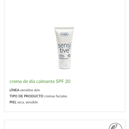
crema de día calmante SPF 20
LÍNEA
sensitive skin
TIPO DE PRODUCTO
cremas faciales
PIEL
seca, sensible