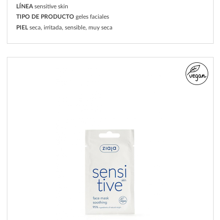
LÍNEA
sensitive skin
TIPO DE PRODUCTO
geles faciales
PIEL
seca, irritada, sensible, muy seca