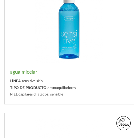
agua micelar
LÍNEA
sensitive skin
TIPO DE PRODUCTO
desmaquilladores
PIEL
capilares dilatados, sensible