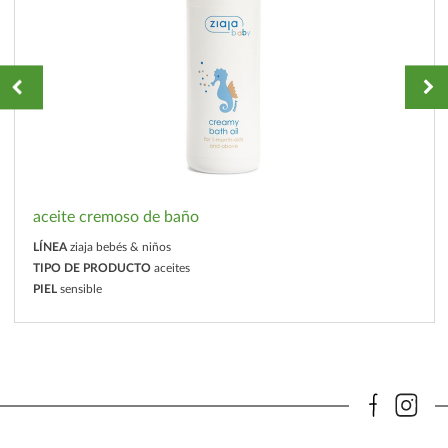
aceite cremoso de baño
LÍNEA
ziaja bebés & niños
TIPO DE PRODUCTO
aceites
PIEL
sensible