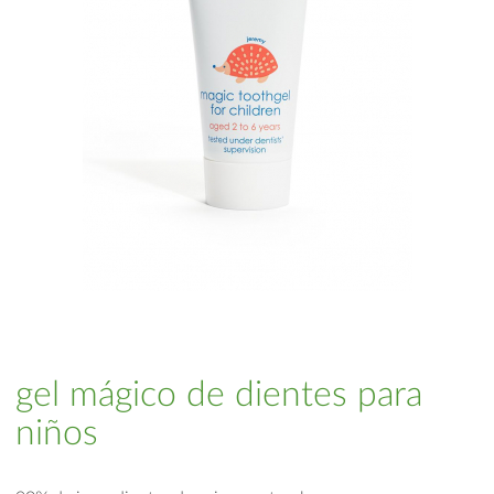
gel mágico de dientes para
niños