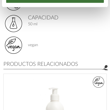
dentífricos
CAPACIDAD
50 ml
vegan
PRODUCTOS RELACIONADOS