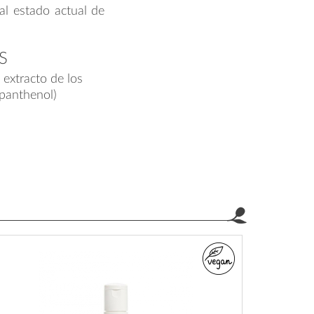
al estado actual de
S
 extracto de los
-panthenol)