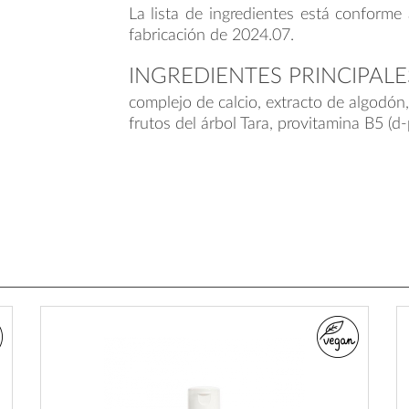
La lista de ingredientes está conforme 
fabricación de 2024.07.
INGREDIENTES PRINCIPALE
complejo de calcio, extracto de algodón,
frutos del árbol Tara, provitamina B5 (d