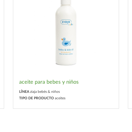
aceite para bebes y niños
LÍNEA
ziaja bebés & niños
TIPO DE PRODUCTO
aceites