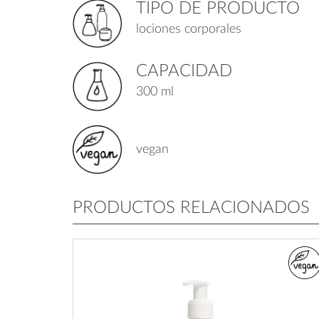
TIPO DE PRODUCTO
lociones corporales
CAPACIDAD
300 ml
vegan
PRODUCTOS RELACIONADOS