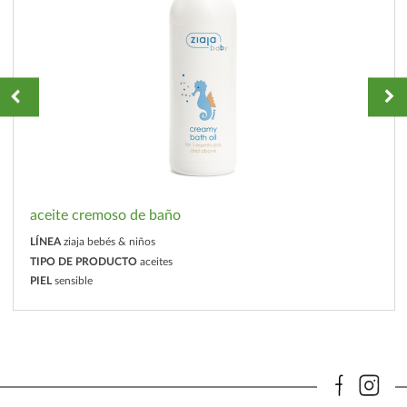
aceite cremoso de baño
LÍNEA
ziaja bebés & niños
TIPO DE PRODUCTO
aceites
PIEL
sensible