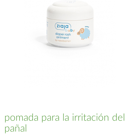
pomada para la irritación del
pañal