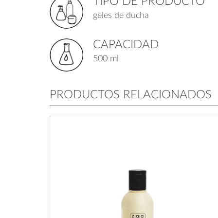
TIPO DE PRODUCTO
geles de ducha
CAPACIDAD
500 ml
PRODUCTOS RELACIONADOS