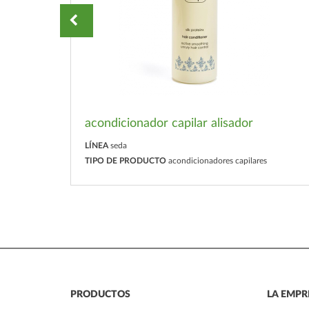
ntrada
acondicionador capilar alisador
LÍNEA
seda
TIPO DE PRODUCTO
acondicionadores capilares
PRODUCTOS
LA EMPR