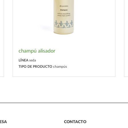
champú alisador
LÍNEA
seda
TIPO DE PRODUCTO
champús
ESA
CONTACTO