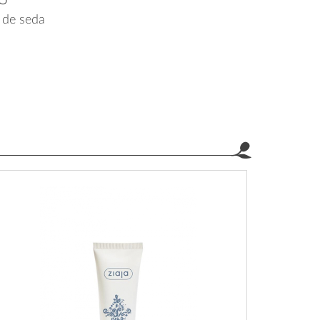
 de seda