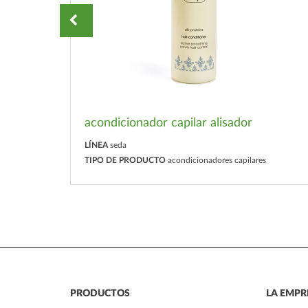
ntrada
acondicionador capilar alisador
LÍNEA
seda
TIPO DE PRODUCTO
acondicionadores capilares
PRODUCTOS
LA EMPR