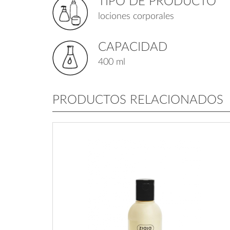
TIPO DE PRODUCTO
lociones corporales
CAPACIDAD
400 ml
PRODUCTOS RELACIONADOS