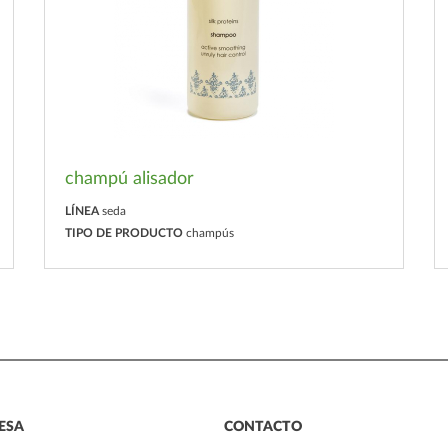
champú alisador
LÍNEA
seda
TIPO DE PRODUCTO
champús
ESA
CONTACTO