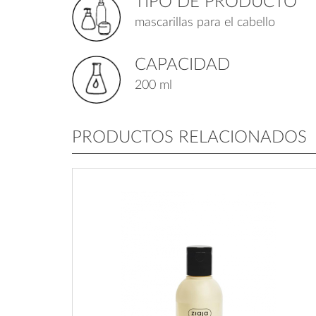
TIPO DE PRODUCTO
mascarillas para el cabello
CAPACIDAD
200 ml
PRODUCTOS RELACIONADOS