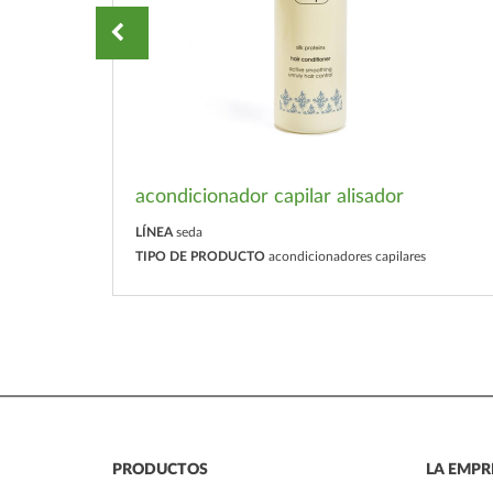
acondicionador capilar alisador
LÍNEA
seda
TIPO DE PRODUCTO
acondicionadores capilares
PRODUCTOS
LA EMPR