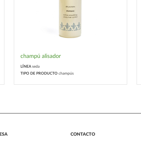
champú alisador
LÍNEA
seda
TIPO DE PRODUCTO
champús
ESA
CONTACTO