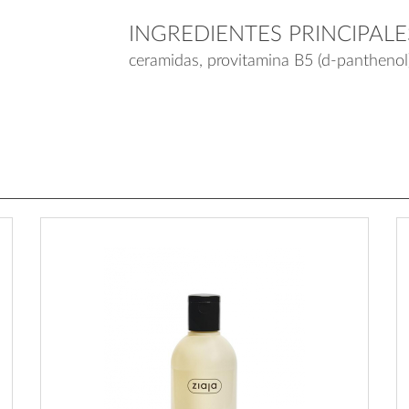
INGREDIENTES PRINCIPALE
ceramidas, provitamina B5 (d-panthenol