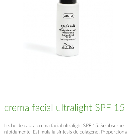
crema facial ultralight SPF 15
Leche de cabra crema facial ultralight SPF 15. Se absorbe
rápidamente. Estimula la síntesis de colágeno. Proporciona