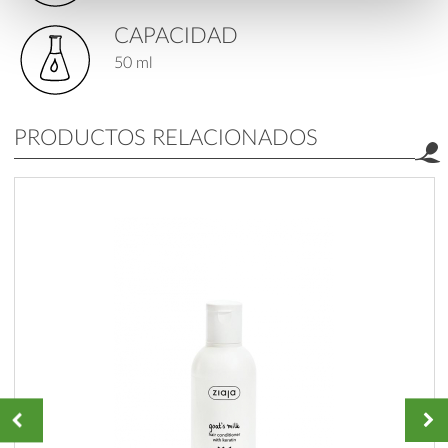
CAPACIDAD
50 ml
PRODUCTOS RELACIONADOS