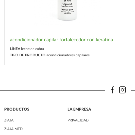
acondicionador capilar fortalecedor con keratina
LÍNEA
leche de cabra
TIPO DE PRODUCTO
acondicionadores capilares
PRODUCTOS
LA EMPRESA
ZIAJA
PRIVACIDAD
ZIAJA MED