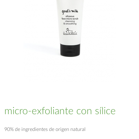
micro-exfoliante con sílice
90% de ingredientes de origen natural