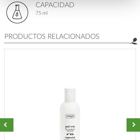
CAPACIDAD
75 ml
PRODUCTOS RELACIONADOS