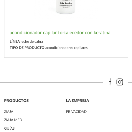
acondicionador capilar fortalecedor con keratina
LÍNEA
leche de cabra
TIPO DE PRODUCTO
acondicionadores capilares
PRODUCTOS
LA EMPRESA
ZIAJA
PRIVACIDAD
ZIAJA MED
GUÍAS